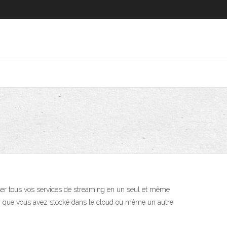
oniser tous vos services de streaming en un seul et même
film que vous avez stocké dans le cloud ou même un autre