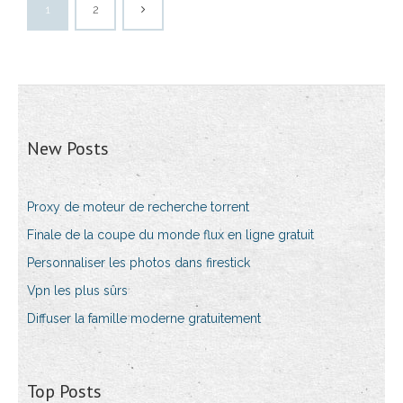
1
2
New Posts
Proxy de moteur de recherche torrent
Finale de la coupe du monde flux en ligne gratuit
Personnaliser les photos dans firestick
Vpn les plus sûrs
Diffuser la famille moderne gratuitement
Top Posts