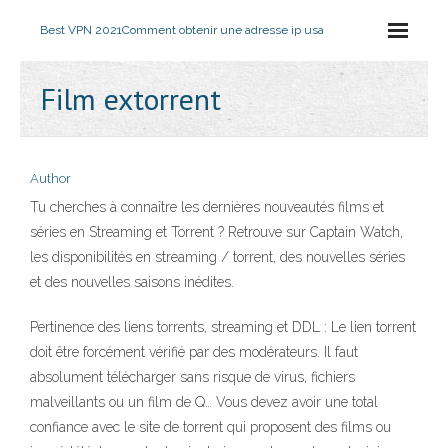
Best VPN 2021
Comment obtenir une adresse ip usa
Film extorrent
Author
Tu cherches à connaître les dernières nouveautés films et
séries en Streaming et Torrent ? Retrouve sur Captain Watch,
les disponibilités en streaming / torrent, des nouvelles séries
et des nouvelles saisons inédites.
Pertinence des liens torrents, streaming et DDL : Le lien torrent
doit être forcément vérifié par des modérateurs. Il faut
absolument télécharger sans risque de virus, fichiers
malveillants ou un film de Q… Vous devez avoir une total
confiance avec le site de torrent qui proposent des films ou