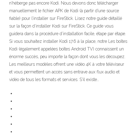
n’héberge pas encore Kodi. Nous devons donc télécharger
manuellement le fichier APK de Kodi (à partir d’une source
fiable) pour l’installer sur FireStick. Lisez notre guide détaillé
sur la façon d’installer Kodi sur FireStick. Ce guide vous
guidera dans la procédure d’installation facile, étape par étape.
Si vous souhaitez installer Kodi 17.6 à la place, notre Les boîtes
Kodi (également appelées boîtes Android TV) connaissent un
énorme succès, peu importe la façon dont vous les découpez.
Les meilleurs modèles offrent une vidéo 4K à votre téléviseur
et vous permettent un accès sans entrave aux flux audio et
vidéo de tous les formats et services. S'il existe…