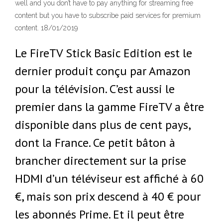
well and you don’t have to pay anything for streaming free
content but you have to subscribe paid services for premium
content. 18/01/2019
Le FireTV Stick Basic Edition est le
dernier produit conçu par Amazon
pour la télévision. C’est aussi le
premier dans la gamme FireTV a être
disponible dans plus de cent pays,
dont la France. Ce petit bâton à
brancher directement sur la prise
HDMI d’un téléviseur est affiché à 60
€, mais son prix descend à 40 € pour
les abonnés Prime. Et il peut être